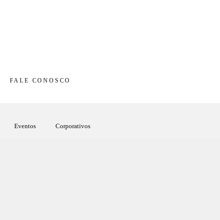
FALE CONOSCO
Eventos
Corporativos