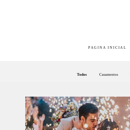
PAGINA INICIAL
Todos
Casamentos