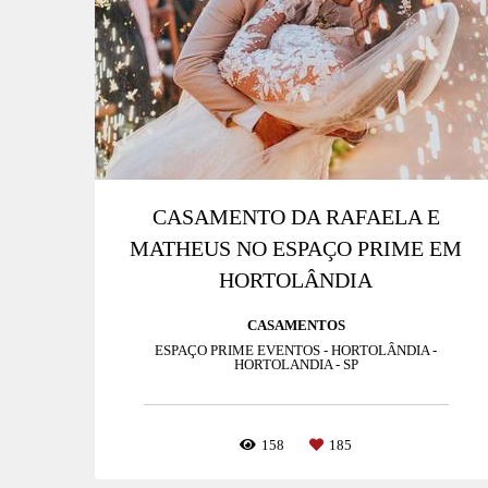
CASAMENTO DA RAFAELA E
MATHEUS NO ESPAÇO PRIME EM
HORTOLÂNDIA
CASAMENTOS
ESPAÇO PRIME EVENTOS - HORTOLÂNDIA -
HORTOLANDIA - SP
158
185