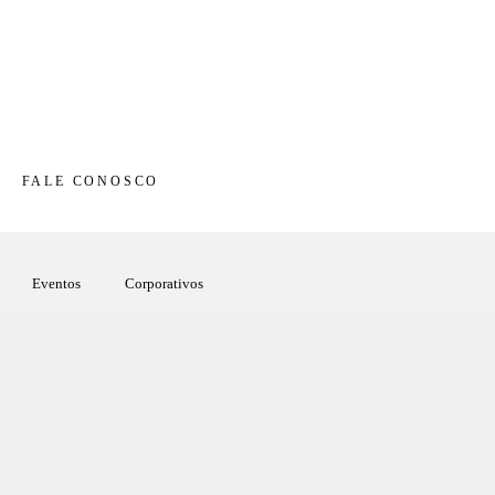
FALE CONOSCO
Eventos
Corporativos