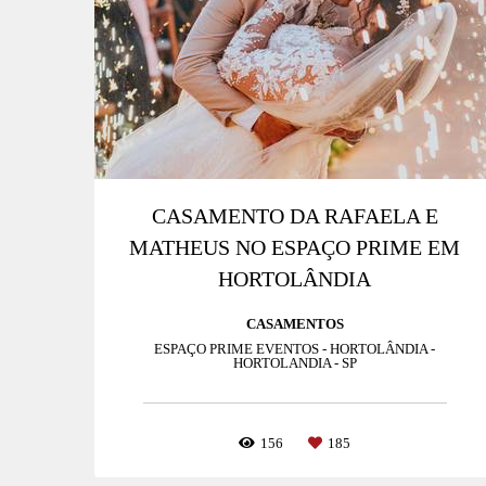
CASAMENTO DA RAFAELA E
MATHEUS NO ESPAÇO PRIME EM
HORTOLÂNDIA
CASAMENTOS
ESPAÇO PRIME EVENTOS - HORTOLÂNDIA -
HORTOLANDIA - SP
156
185