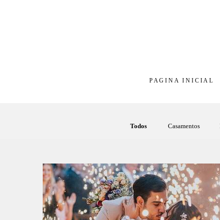
PAGINA INICIAL
Todos
Casamentos