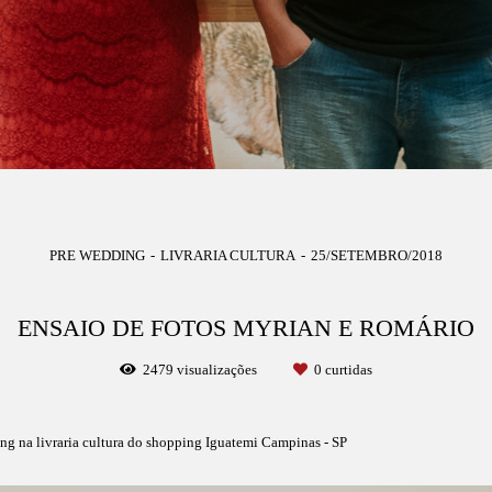
PRE WEDDING
LIVRARIA CULTURA
25/SETEMBRO/2018
ENSAIO DE FOTOS MYRIAN E ROMÁRIO
2479
visualizações
0
curtidas
ing na livraria cultura do shopping Iguatemi Campinas - SP