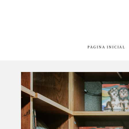
PAGINA INICIAL