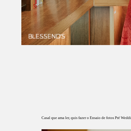
Casal que ama ler, quis fazer o Ensaio de fotos Pré Wedd