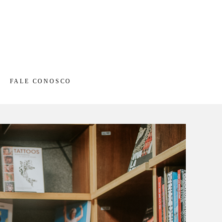
FALE CONOSCO