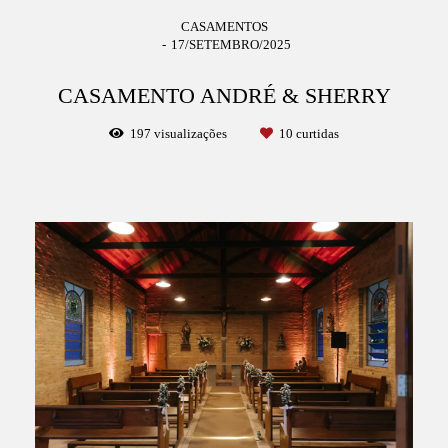
CASAMENTOS
17/SETEMBRO/2025
CASAMENTO ANDRÉ & SHERRY
197
visualizações
10
curtidas